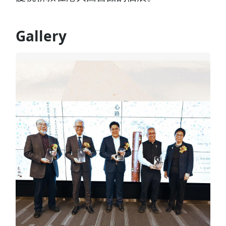
Gallery