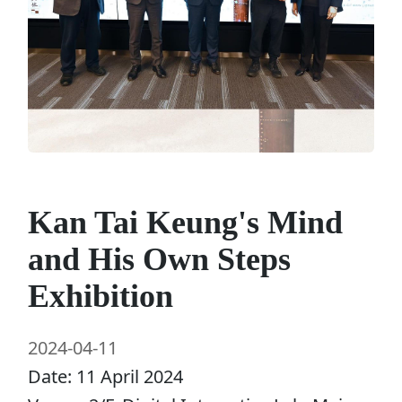
Kan Tai Keung's Mind
and His Own Steps
Exhibition
2024-04-11
Date: 11 April 2024