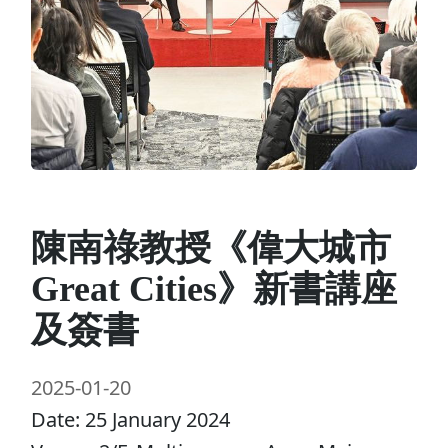
陳南祿教授《偉大城市
Great Cities》新書講座
及簽書
2025-01-20
Date: 25 January 2024