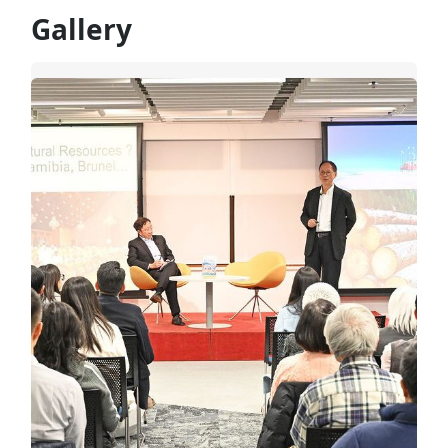
Gallery