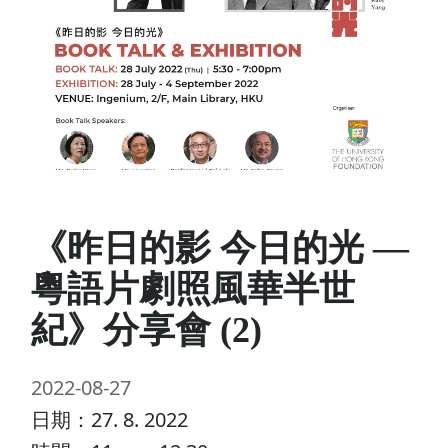
《昨日的影 今日的光 —
粵語片劇照風華半世
紀》分享會 (2)
2022-08-27
日期：27. 8. 2022