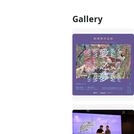
Gallery